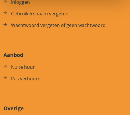
Inloggen
Gebruikersnaam vergeten
Wachtwoord vergeten of geen wachtwoord
Aanbod
Nu te huur
Pas verhuurd
Overige
Hoe werkt het?