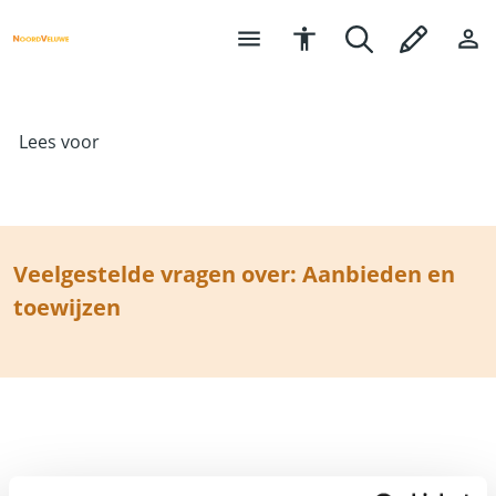
Lees voor
Veelgestelde vragen over: Aanbieden en
toewijzen