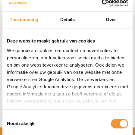
Toestemming
Details
Over
Deze website maakt gebruik van cookies
We gebruiken cookies om content en advertenties te 
personaliseren, om functies voor social media te bieden 
en om ons websiteverkeer te analyseren. Ook delen we 
informatie over uw gebruik van onze website met onze 
verwerkers en Google Analytics. De verwerkers en 
Google Analytics kunnen deze gegevens combineren met 
andere informatie die u aan ze heeft verstrekt of die ze 
hebben verzameld op basis van uw gebruik van hun 
services.
Toestemmingsselectie
Noodzakelijk